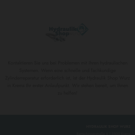
Kontaktieren Sie uns bei Problemen mit Ihren hydraulischen
Systemen. Wenn eine schnelle und fachkundige
Zylinderreparatur erforderlich ist, ist der Hydraulik Shop Wurz
in Krems Ihr erster Anlaufpunkt. Wir stehen bereit, um Ihnen
zu helfen!
HYDRAULIK SHOP WURZ
Bertschingerstraße 6 | 3500 Krems