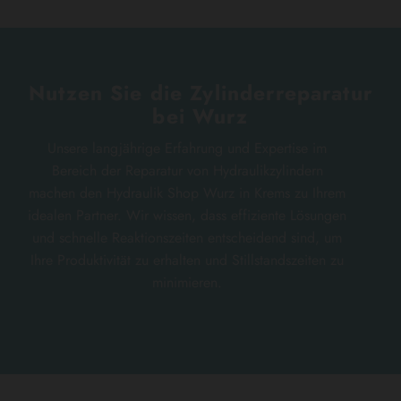
Nutzen Sie die Zylinderreparatur
bei Wurz
Unsere langjährige Erfahrung und Expertise im
Bereich der Reparatur von Hydraulikzylindern
machen den Hydraulik Shop Wurz in Krems zu Ihrem
idealen Partner. Wir wissen, dass effiziente Lösungen
und schnelle Reaktionszeiten entscheidend sind, um
Ihre Produktivität zu erhalten und Stillstandszeiten zu
minimieren.