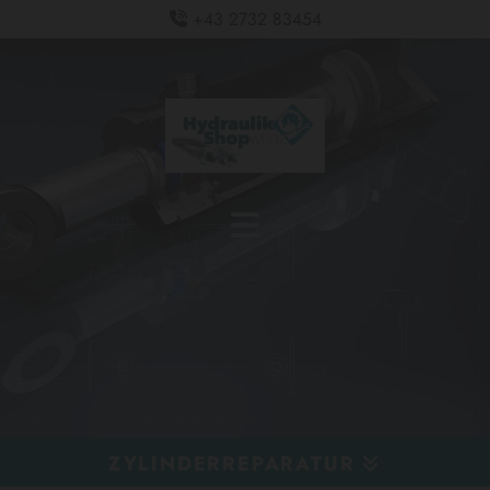
+43 2732 83454

ZYLINDERREPARATUR
