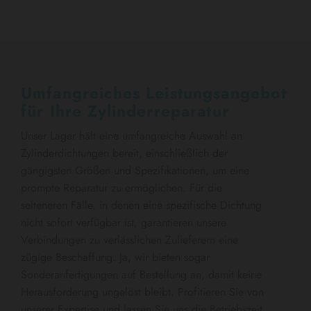
Umfangreiches Leistungsangebot
für Ihre Zylinderreparatur
Unser Lager hält eine umfangreiche Auswahl an
Zylinderdichtungen bereit, einschließlich der
gängigsten Größen und Spezifikationen, um eine
prompte Reparatur zu ermöglichen. Für die
selteneren Fälle, in denen eine spezifische Dichtung
nicht sofort verfügbar ist, garantieren unsere
Verbindungen zu verlässlichen Zulieferern eine
zügige Beschaffung. Ja, wir bieten sogar
Sonderanfertigungen auf Bestellung an, damit keine
Herausforderung ungelöst bleibt. Profitieren Sie von
unserer Expertise und lassen Sie uns die Betriebszeit