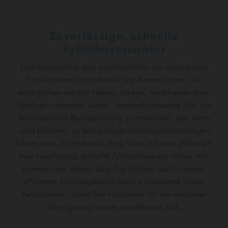
Zuverlässige, schnelle
Zylinderreparatur
Hydraulikzylinder sind unerlässlich für das reibungslose
Funktionieren von Industrie- und Baumaschinen. Sie
ermöglichen erst das Heben, Senken, Verschieben oder
Verriegeln schwerer Lasten. Verständlicherweise führt die
kontinuierliche Beanspruchung zu Verschleiß, der, wenn
nicht behoben, zu kostspieligen Arbeitsunterbrechungen
führen kann. Im Hydraulik Shop Wurz in Krems stellen wir
eine zuverlässige, schnelle Zylinderreparatur sicher. Wir
kümmern uns darum, dass Ihre Zylinder durch unseren
effizienten Dichtungstausch-Service umgehend wieder
funktionieren, damit Ihre Maschinen mit nur minimaler
Verzögerung wieder einsatzbereit sind.